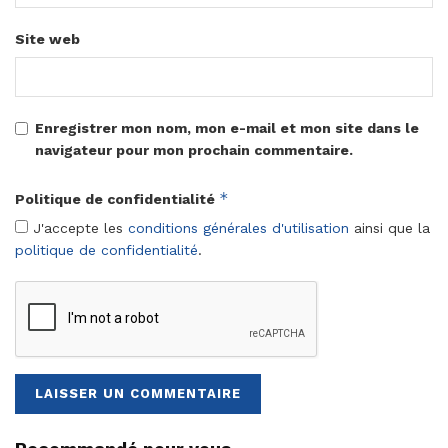
Site web
Enregistrer mon nom, mon e-mail et mon site dans le
navigateur pour mon prochain commentaire.
*
Politique de confidentialité
J'accepte les
conditions générales d'utilisation
ainsi que la
politique de confidentialité
.