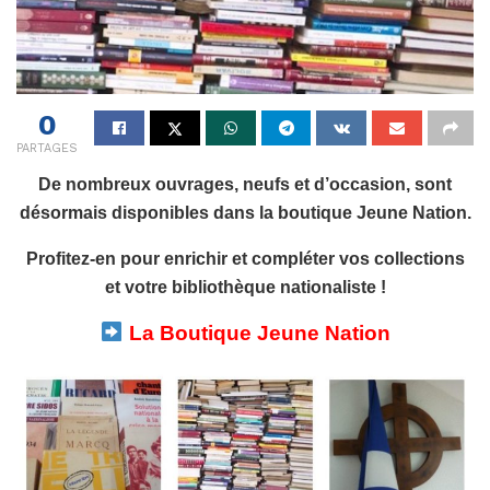
0
PARTAGES
De nombreux ouvrages, neufs et d’occasion, sont
désormais disponibles dans la boutique Jeune Nation.
Profitez-en pour enrichir et compléter vos collections
et votre bibliothèque nationaliste !
La Boutique Jeune Nation