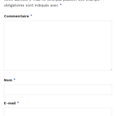
*
obligatoires sont indiqués avec
*
Commentaire
*
Nom
*
E-mail