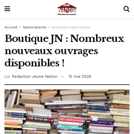
Accueil
Nationalisme
Actualité nationaliste
Boutique JN : Nombreux
nouveaux ouvrages
disponibles !
par
Redaction Jeune Nation
15 mai 2026