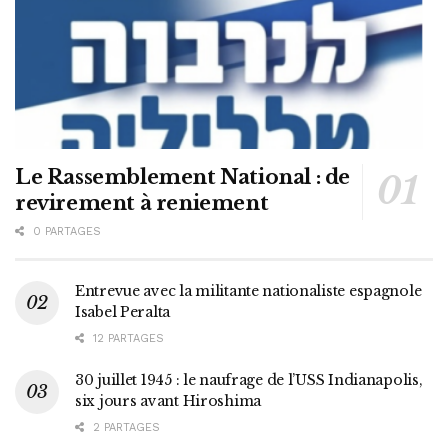
Le Rassemblement National : de
revirement à reniement
0 PARTAGES
Entrevue avec la militante nationaliste espagnole
Isabel Peralta
12 PARTAGES
30 juillet 1945 : le naufrage de l’USS Indianapolis,
six jours avant Hiroshima
2 PARTAGES