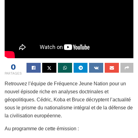
0
PARTAGES
Retrouvez l’équipe de Fréquence Jeune Nation pour un
nouvel épisode riche en analyses doctrinales et
géopolitiques. Cédric, Koba et Bruce décryptent l’actualité
sous le prisme du nationalisme intégral et de la défense de
la civilisation européenne.
Au programme de cette émission :