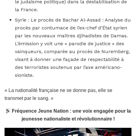
le judaïsme politique) dans la déstabilisation de
la France.
Syrie : Le procès de Bachar Al-Assad : Analyse du
procès par contumace de l’ex-chef d’État syrien
par les nouveaux maîtres djihadistes de Damas.
L’émission y voit une « parodie de justice » des
vainqueurs, comparée au procès de Nuremberg,
visant à donner une façade de respectabilité à
des terroristes soutenus par l’axe américano-
sioniste.
« La nationalité française ne se donne pas, elle se
transmet par le sang. »
Fréquence Jeune Nation : une voix engagée pour la
jeunesse nationaliste et révolutionnaire !