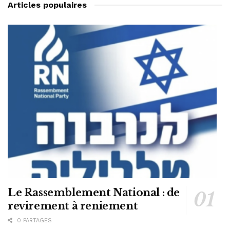
Articles populaires
Le Rassemblement National : de
revirement à reniement
0 PARTAGES