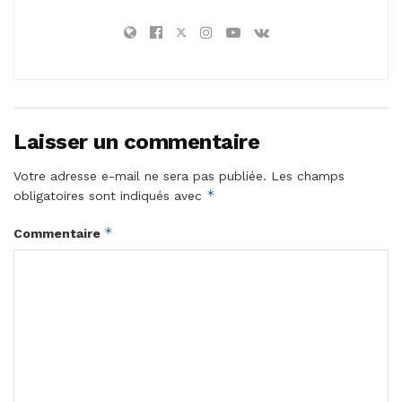
Laisser un commentaire
Votre adresse e-mail ne sera pas publiée.
Les champs
*
obligatoires sont indiqués avec
*
Commentaire