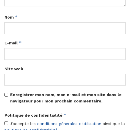
*
Nom
*
E-mail
Site web
Enregistrer mon nom, mon e-mail et mon site dans le
navigateur pour mon prochain commentaire.
*
Politique de confidentialité
J'accepte les
conditions générales d'utilisation
ainsi que la
politique de confidentialité
.