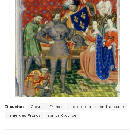
Étiquettes:
Clovis
Francs
mère de la nation française
reine des Francs
sainte Clotilde