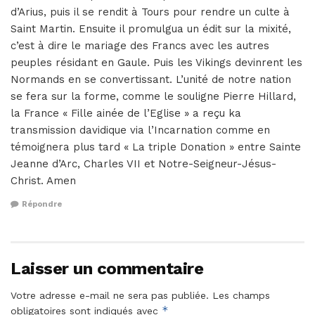
d’Arius, puis il se rendit à Tours pour rendre un culte à
Saint Martin. Ensuite il promulgua un édit sur la mixité,
c’est à dire le mariage des Francs avec les autres
peuples résidant en Gaule. Puis les Vikings devinrent les
Normands en se convertissant. L’unité de notre nation
se fera sur la forme, comme le souligne Pierre Hillard,
la France « Fille ainée de l’Eglise » a reçu ka
transmission davidique via l’Incarnation comme en
témoignera plus tard « La triple Donation » entre Sainte
Jeanne d’Arc, Charles VII et Notre-Seigneur-Jésus-
Christ. Amen
Répondre
Laisser un commentaire
Votre adresse e-mail ne sera pas publiée.
Les champs
*
obligatoires sont indiqués avec