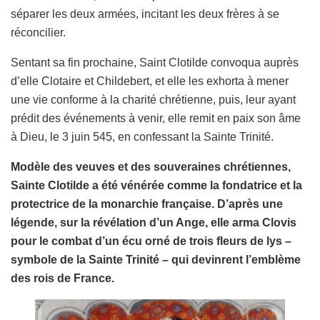
séparer les deux armées, incitant les deux frères à se
réconcilier.
Sentant sa fin prochaine, Saint Clotilde convoqua auprès
d’elle Clotaire et Childebert, et elle les exhorta à mener
une vie conforme à la charité chrétienne, puis, leur ayant
prédit des événements à venir, elle remit en paix son âme
à Dieu, le 3 juin 545, en confessant la Sainte Trinité.
Modèle des veuves et des souveraines chrétiennes,
Sainte Clotilde a été vénérée comme la fondatrice et la
protectrice de la monarchie française. D’après une
légende, sur la révélation d’un Ange, elle arma Clovis
pour le combat d’un écu orné de trois fleurs de lys –
symbole de la Sainte Trinité – qui devinrent l’emblème
des rois de France.