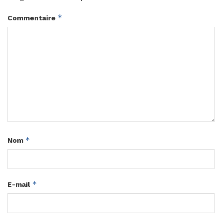
*
Commentaire
*
Nom
*
E-mail