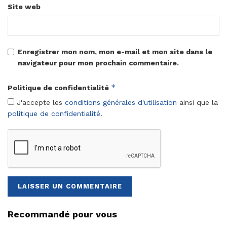
Site web
Enregistrer mon nom, mon e-mail et mon site dans le
navigateur pour mon prochain commentaire.
*
Politique de confidentialité
J'accepte les
conditions générales d'utilisation
ainsi que la
politique de confidentialité
.
Recommandé pour vous