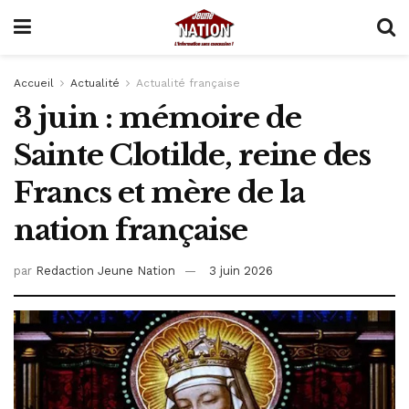
Accueil
Actualité
Actualité française
3 juin : mémoire de
Sainte Clotilde, reine des
Francs et mère de la
nation française
par
Redaction Jeune Nation
3 juin 2026