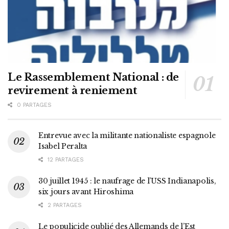
Le Rassemblement National : de
revirement à reniement
0 PARTAGES
Entrevue avec la militante nationaliste espagnole
Isabel Peralta
12 PARTAGES
30 juillet 1945 : le naufrage de l’USS Indianapolis,
six jours avant Hiroshima
2 PARTAGES
Le populicide oublié des Allemands de l’Est