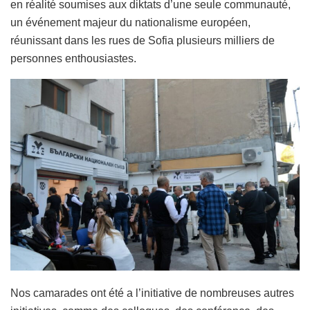
en réalité soumises aux diktats d’une seule communauté,
un événement majeur du nationalisme européen,
réunissant dans les rues de Sofia plusieurs milliers de
personnes enthousiastes.
Nos camarades ont été a l’initiative de nombreuses autres