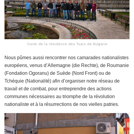
Visite de la résidence des Tsars de Bulgarie
Nous pûmes aussi rencontrer nos camarades nationalistes
européens, venus d’Allemagne (die Rechte), de Roumanie
(Fondation Ogoranu) de Suède (Nord Front) ou de
Tchéquie (Nationalité) afin d’organiser notre réseau de
travail et de combat, pour entreprendre des actions
communes nécessaires au triomphe de la révolution
nationaliste et à la résurrections de nos vielles patries.