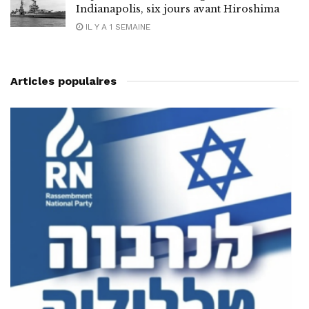
Indianapolis, six jours avant Hiroshima
IL Y A 1 SEMAINE
Articles populaires