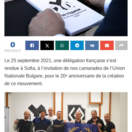
0
PARTAGES
Le 25 septembre 2021, une délégation française s’est
rendue à Sofia, à l’invitation de nos camarades de l’Union
Nationale Bulgare, pour le 20
anniversaire de la création
e
de ce mouvement.