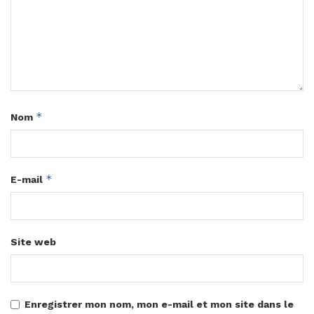
*
Nom
*
E-mail
Site web
Enregistrer mon nom, mon e-mail et mon site dans le