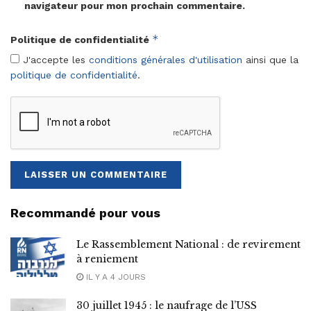
navigateur pour mon prochain commentaire.
*
Politique de confidentialité
J'accepte les
conditions générales d'utilisation
ainsi que la
politique de confidentialité
.
Recommandé pour vous
Le Rassemblement National : de revirement
à reniement
IL Y A 4 JOURS
30 juillet 1945 : le naufrage de l’USS