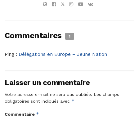
Commentaires
1
Ping :
Délégations en Europe – Jeune Nation
Laisser un commentaire
Votre adresse e-mail ne sera pas publiée.
Les champs
*
obligatoires sont indiqués avec
*
Commentaire