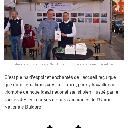
Henrik Pihlström de Nordfront à côté de Plamen Dimitrov
C’est pleins d’espoir et enchantés de l’accueil reçu que
que nous repartîmes vers la France, pour y travailler au
triomphe de notre idéal nationaliste, si bien illustré par le
succès des entreprises de nos camarades de l’Union
Nationale Bulgare !