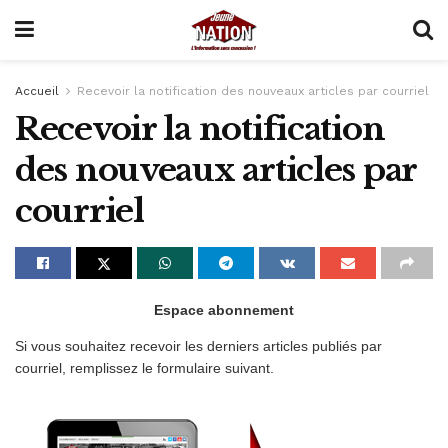
Accueil
Recevoir la notification des nouveaux articles par courriel
Recevoir la notification
des nouveaux articles par
courriel
Espace abonnement
Si vous souhaitez recevoir les derniers articles publiés par
courriel, remplissez le formulaire suivant.