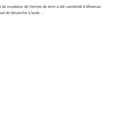
 de munitions de l’armée de terre a été cambriolé à Miramas
uit de dimanche à lundi. ...