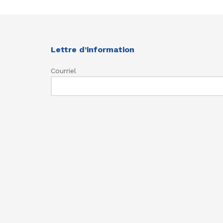
Lettre d’information
Courriel