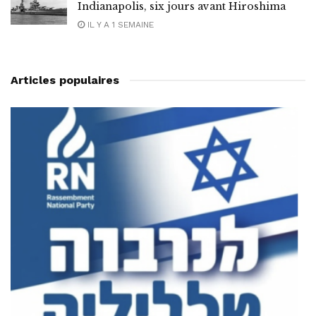
Indianapolis, six jours avant Hiroshima
IL Y A 1 SEMAINE
Articles populaires