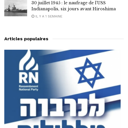
30 juillet 1945 : le naufrage de l’USS
Indianapolis, six jours avant Hiroshima
IL Y A 1 SEMAINE
Articles populaires