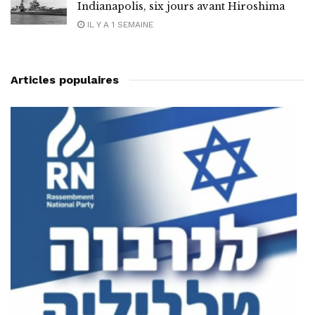
Indianapolis, six jours avant Hiroshima
IL Y A 1 SEMAINE
Articles populaires