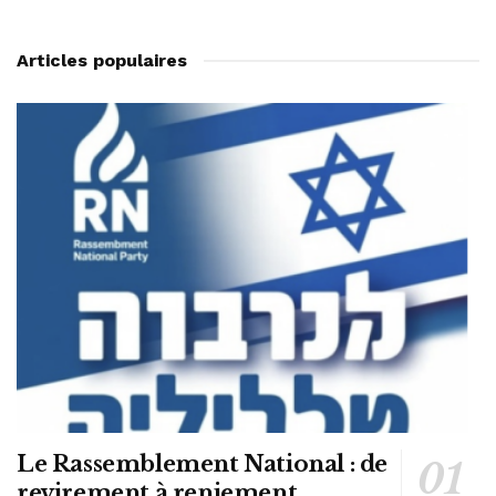
Articles populaires
Le Rassemblement National : de
revirement à reniement