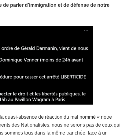
le de parler d’immigration et de défense de notre
 la quasi-absence de réaction du mal nommé « notre
ents des Nationalistes, nous ne serons pas de ceux qui
Nous sommes tous dans la même tranchée, face à un