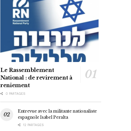
Le Rassemblement
National : de revirement à
reniement
0 PARTAGES
Entrevue avec la militante nationaliste
espagnole Isabel Peralta
12 PARTAGES