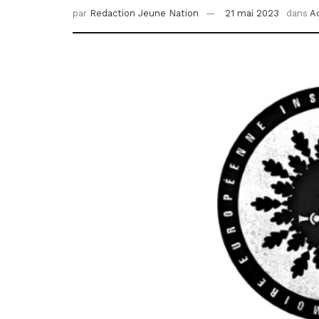
par
Redaction Jeune Nation
21 mai 2023
dans
Ac