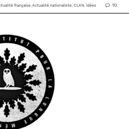
10
tualité française
,
Actualité nationaliste
,
CLAN
,
Idées