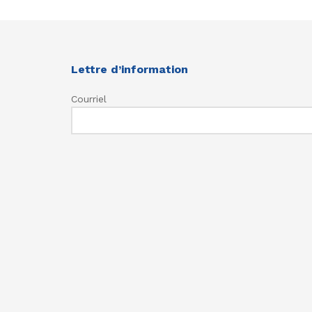
Lettre d’information
Courriel