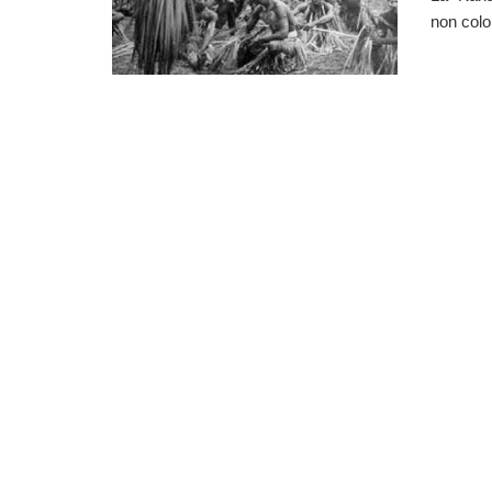
non colo