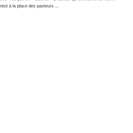
nisé à la place des pasteurs ...