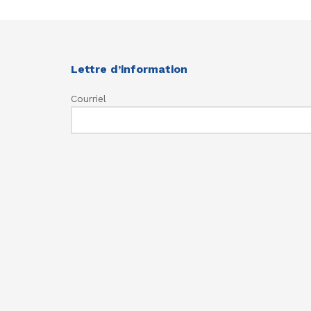
Lettre d’information
Courriel