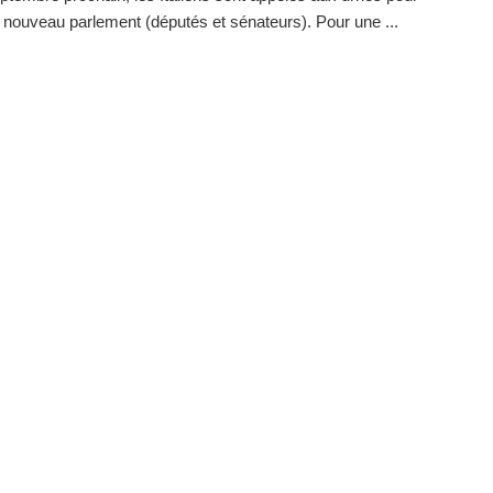
ur nouveau parlement (députés et sénateurs). Pour une ...