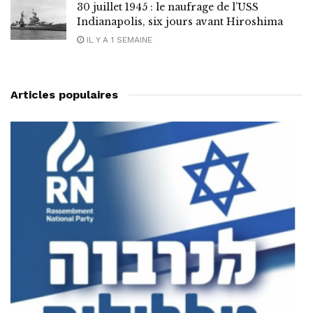
30 juillet 1945 : le naufrage de l’USS
Indianapolis, six jours avant Hiroshima
IL Y A 1 SEMAINE
Articles populaires