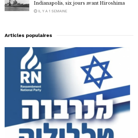
Indianapolis, six jours avant Hiroshima
IL Y A 1 SEMAINE
Articles populaires