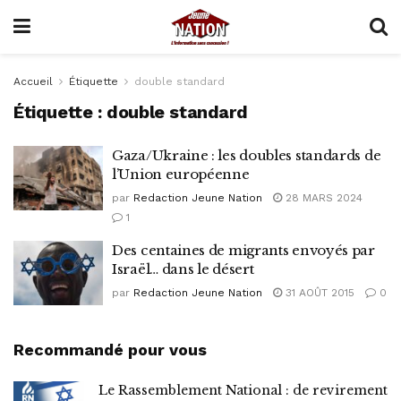
Accueil
Étiquette
double standard
Étiquette :
double standard
Gaza/Ukraine : les doubles standards de
l’Union européenne
par
Redaction Jeune Nation
28 MARS 2024
1
Des centaines de migrants envoyés par
Israël… dans le désert
par
Redaction Jeune Nation
31 AOÛT 2015
0
Recommandé pour vous
Le Rassemblement National : de revirement