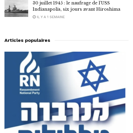
30 juillet 1945 : le naufrage de l’USS
Indianapolis, six jours avant Hiroshima
IL Y A 1 SEMAINE
Articles populaires