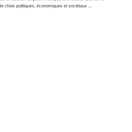
 de choix politiques, économiques et sociétaux ...