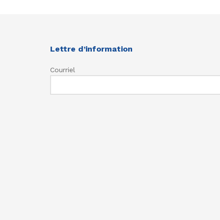
Lettre d’information
Courriel