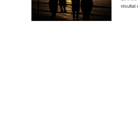
résultat