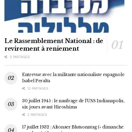
Le Rassemblement National : de
revirement à reniement
0 PARTAGES
Entrevue avec la militante nationaliste espagnole
Isabel Peralta
12 PARTAGES
30 juillet 1945 : le naufrage de l’USS Indianapolis,
six jours avant Hiroshima
2 PARTAGES
17 juillet 1932 : Altonaer Blutsonntag (« dimanche