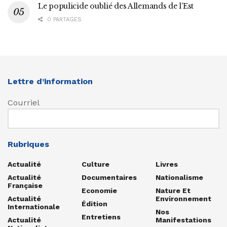
Le populicide oublié des Allemands de l’Est
0 PARTAGES
Lettre d’information
Courriel
Rubriques
Actualité
Culture
Livres
Actualité
Documentaires
Nationalisme
Française
Economie
Nature Et
Actualité
Environnement
Édition
Internationale
Nos
Entretiens
Actualité
Manifestations