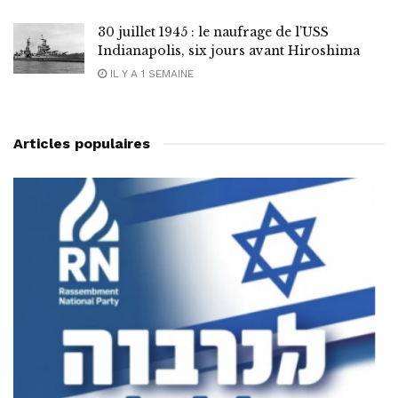
30 juillet 1945 : le naufrage de l’USS
Indianapolis, six jours avant Hiroshima
IL Y A 1 SEMAINE
Articles populaires