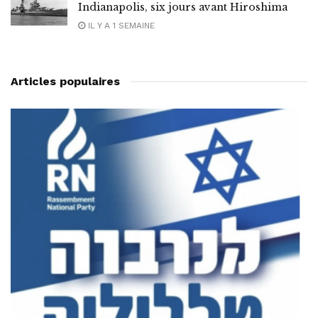
Indianapolis, six jours avant Hiroshima
IL Y A 1 SEMAINE
Articles populaires