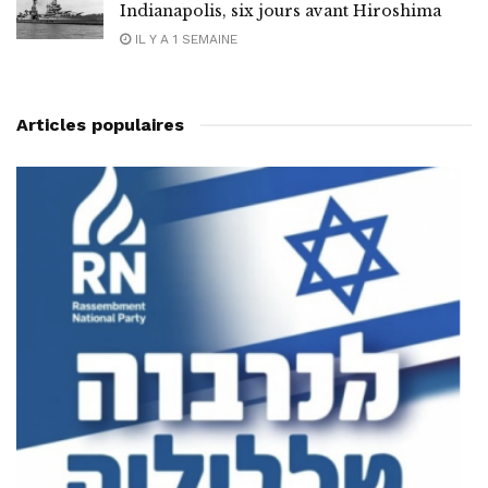
Indianapolis, six jours avant Hiroshima
IL Y A 1 SEMAINE
Articles populaires