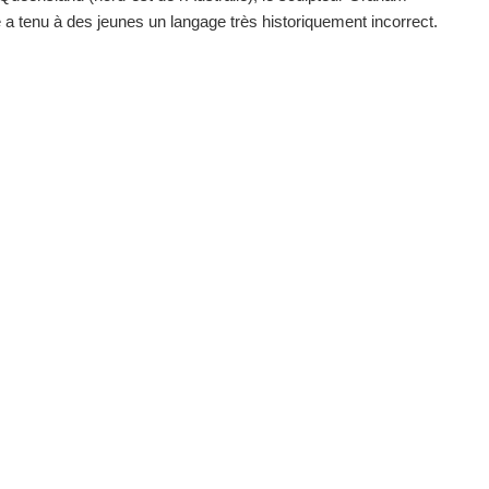
e a tenu à des jeunes un langage très historiquement incorrect.