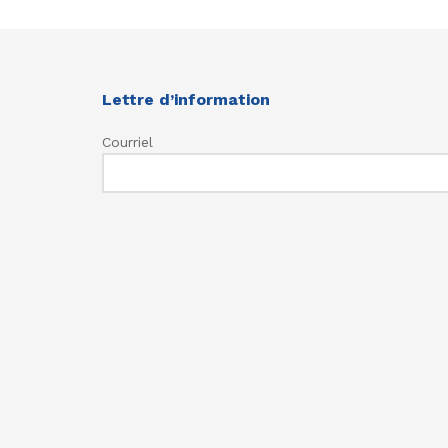
Lettre d’information
Courriel