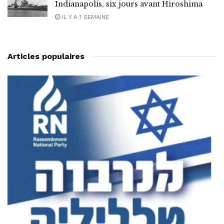
Indianapolis, six jours avant Hiroshima
IL Y A 1 SEMAINE
Articles populaires