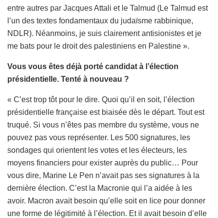
entre autres par Jacques Attali et le Talmud (Le Talmud est
l’un des textes fondamentaux du judaïsme rabbinique,
NDLR). Néanmoins, je suis clairement antisionistes et je
me bats pour le droit des palestiniens en Palestine ».
Vous vous êtes déjà porté candidat à l’élection
présidentielle. Tenté à nouveau ?
« C’est trop tôt pour le dire. Quoi qu’il en soit, l’élection
présidentielle française est biaisée dès le départ. Tout est
truqué. Si vous n’êtes pas membre du système, vous ne
pouvez pas vous représenter. Les 500 signatures, les
sondages qui orientent les votes et les électeurs, les
moyens financiers pour exister auprès du public… Pour
vous dire, Marine Le Pen n’avait pas ses signatures à la
dernière élection. C’est la Macronie qui l’a aidée à les
avoir. Macron avait besoin qu’elle soit en lice pour donner
une forme de légitimité à l’élection. Et il avait besoin d’elle