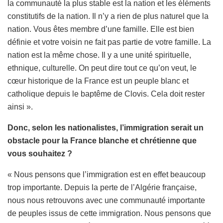
la communauté la plus stable est la nation et les éléments
constitutifs de la nation. Il n’y a rien de plus naturel que la
nation. Vous êtes membre d’une famille. Elle est bien
définie et votre voisin ne fait pas partie de votre famille. La
nation est la même chose. Il y a une unité spirituelle,
ethnique, culturelle. On peut dire tout ce qu’on veut, le
cœur historique de la France est un peuple blanc et
catholique depuis le baptême de Clovis. Cela doit rester
ainsi ».
Donc, selon les nationalistes, l’immigration serait un
obstacle pour la France blanche et chrétienne que
vous souhaitez ?
« Nous pensons que l’immigration est en effet beaucoup
trop importante. Depuis la perte de l’Algérie française,
nous nous retrouvons avec une communauté importante
de peuples issus de cette immigration. Nous pensons que