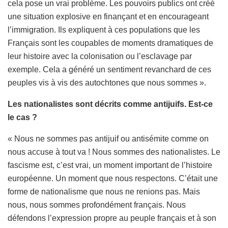
cela pose un vrai problème. Les pouvoirs publics ont créé
une situation explosive en finançant et en encourageant
l’immigration. Ils expliquent à ces populations que les
Français sont les coupables de moments dramatiques de
leur histoire avec la colonisation ou l’esclavage par
exemple. Cela a généré un sentiment revanchard de ces
peuples vis à vis des autochtones que nous sommes ».
Les nationalistes sont décrits comme antijuifs. Est-ce
le cas ?
« Nous ne sommes pas antijuif ou antisémite comme on
nous accuse à tout va ! Nous sommes des nationalistes. Le
fascisme est, c’est vrai, un moment important de l’histoire
européenne. Un moment que nous respectons. C’était une
forme de nationalisme que nous ne renions pas. Mais
nous, nous sommes profondément français. Nous
défendons l’expression propre au peuple français et à son