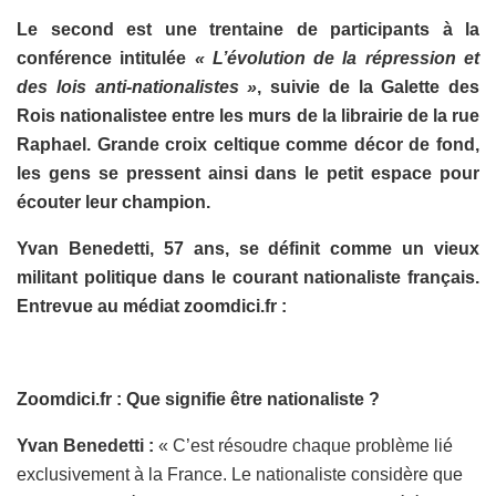
Le second est une trentaine de participants à la
conférence intitulée
« L’évolution de la répression et
des lois anti-nationalistes »
, suivie de la Galette des
Rois nationalistee entre les murs de la librairie de la rue
Raphael. Grande croix celtique comme décor de fond,
les gens se pressent ainsi dans le petit espace pour
écouter leur champion.
Yvan Benedetti, 57 ans, se définit comme un vieux
militant politique dans le courant nationaliste français.
Entrevue au médiat zoomdici.fr :
Zoomdici.fr : Que signifie être nationaliste ?
Yvan Benedetti :
« C’est résoudre chaque problème lié
exclusivement à la France. Le nationaliste considère que