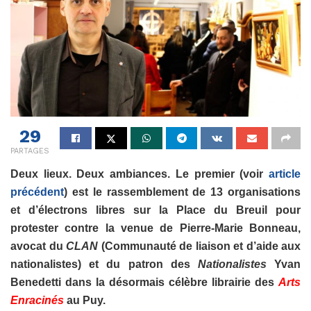
29
PARTAGES
Deux lieux. Deux ambiances. Le premier (voir
article
précédent
) est le rassemblement de 13 organisations
et d’électrons libres sur la Place du Breuil pour
protester contre la venue de Pierre-Marie Bonneau,
avocat du
CLAN
(Communauté de liaison et d’aide aux
nationalistes) et du patron des
Nationalistes
Yvan
Benedetti dans la désormais célèbre librairie des
Arts
Enracinés
au Puy.