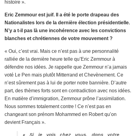
histoire ».
Eric Zemmour est juif. Il a été le porte drapeau des
Nationalistes lors de la dernière élection présidentielle.
N’y a t-il pas là une incohérence avec les convictions
blanches et chrétiennes de votre mouvement ?
« Oui, c’est vrai. Mais ce n’est pas à une personnalité
ralliée de la dernière heure telle qu’Eric Zemmour à
défendre nos idées. Je rappelle que Zemmour n’a jamais
voté Le Pen mais plutôt Mitterrand et Chevènement. Ce
n’est sûrement pas à lui de porter notre bannière. D’autre
part, des thèmes forts sont en contradiction avec nos idées.
En matière d’immigration, Zemmour prône l’assimilation.
Nous sommes totalement contre ! Ce n’est pas en
changeant son prénom Mohammed en Robert qu’on
devient Français ».
« Si je vais chez vous, dans votre