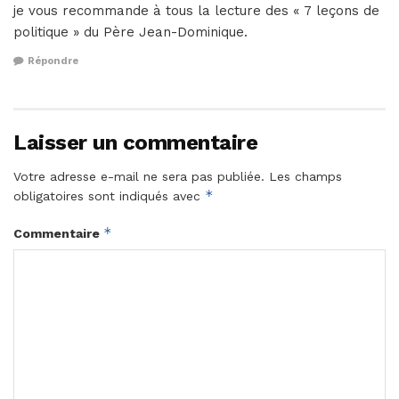
je vous recommande à tous la lecture des « 7 leçons de
politique » du Père Jean-Dominique.
Répondre
Laisser un commentaire
Votre adresse e-mail ne sera pas publiée.
Les champs
*
obligatoires sont indiqués avec
*
Commentaire