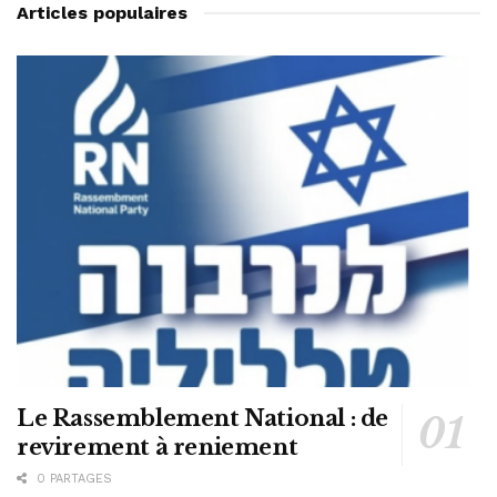
Articles populaires
Le Rassemblement National : de
revirement à reniement
0 PARTAGES