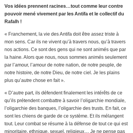
Vos idées prennent racines…tout comme leur contre
pouvoir mené vivement par les Antifa et le collectif du
Rafalh !
« Franchement, la vie des Antifa doit être assez triste à
mon sens. Car ils ne vivent qu’à travers nous, qu’à travers
nos actions. Ce sont des gens qui ne sont animés que par
la haine. Alors que nous, nous sommes animés seulement
par l’amour, l’amour de notre nation, de notre peuple, de
notre histoire, de notre Dieu, de notre ciel. Je les plains
plus qu’autre chose en fait ».
« D’autre part, ils défendent finalement les intérêts de ce
qu’ils prétendent combattre à savoir l’oligarchie mondiale,
l’oligarchie des banques, l’oligarchie des trusts. En fait, ce
sont les chiens de garde de ce système. Et ils mélangent
tout. Leur combat se résume à la défense de tout ce qui est
minoritaire, ethnique, sexuel, religieux… Je ne pense pas