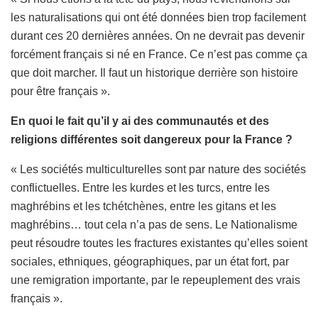
les naturalisations qui ont été données bien trop facilement
durant ces 20 dernières années. On ne devrait pas devenir
forcément français si né en France. Ce n’est pas comme ça
que doit marcher. Il faut un historique derrière son histoire
pour être français ».
En quoi le fait qu’il y ai des communautés et des
religions différentes soit dangereux pour la France ?
« Les sociétés multiculturelles sont par nature des sociétés
conflictuelles. Entre les kurdes et les turcs, entre les
maghrébins et les tchétchènes, entre les gitans et les
maghrébins… tout cela n’a pas de sens. Le Nationalisme
peut résoudre toutes les fractures existantes qu’elles soient
sociales, ethniques, géographiques, par un état fort, par
une remigration importante, par le repeuplement des vrais
français ».