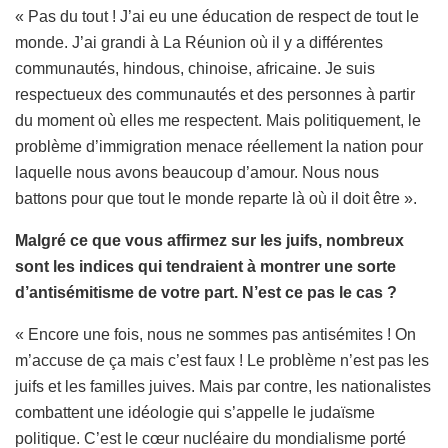
« Pas du tout ! J’ai eu une éducation de respect de tout le
monde. J’ai grandi à La Réunion où il y a différentes
communautés, hindous, chinoise, africaine. Je suis
respectueux des communautés et des personnes à partir
du moment où elles me respectent. Mais politiquement, le
problème d’immigration menace réellement la nation pour
laquelle nous avons beaucoup d’amour. Nous nous
battons pour que tout le monde reparte là où il doit être ».
Malgré ce que vous affirmez sur les juifs, nombreux
sont les indices qui tendraient à montrer une sorte
d’antisémitisme de votre part. N’est ce pas le cas ?
« Encore une fois, nous ne sommes pas antisémites ! On
m’accuse de ça mais c’est faux ! Le problème n’est pas les
juifs et les familles juives. Mais par contre, les nationalistes
combattent une idéologie qui s’appelle le judaïsme
politique. C’est le cœur nucléaire du mondialisme porté