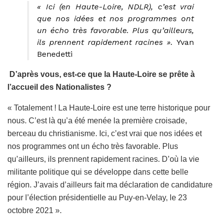
« Ici (en Haute-Loire, NDLR), c’est vrai
que nos idées et nos programmes ont
un écho très favorable. Plus qu’ailleurs,
ils prennent rapidement racines ».
Yvan
Benedetti
D’après vous, est-ce que la Haute-Loire se prête à
l’accueil des Nationalistes ?
« Totalement ! La Haute-Loire est une terre historique pour
nous. C’est là qu’a été menée la première croisade,
berceau du christianisme. Ici, c’est vrai que nos idées et
nos programmes ont un écho très favorable. Plus
qu’ailleurs, ils prennent rapidement racines. D’où la vie
militante politique qui se développe dans cette belle
région. J’avais d’ailleurs fait ma déclaration de candidature
pour l’élection présidentielle au Puy-en-Velay, le 23
octobre 2021 ».