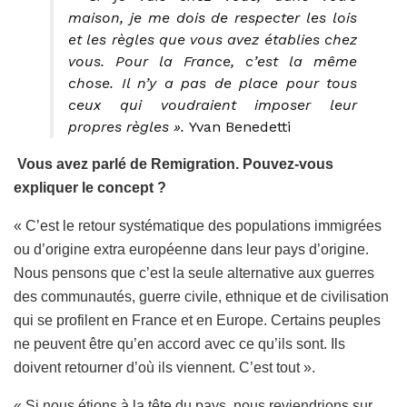
maison, je me dois de respecter les lois
et les règles que vous avez établies chez
vous. Pour la France, c’est la même
chose. Il n’y a pas de place pour tous
ceux qui voudraient imposer leur
propres règles ».
Yvan Benedetti
Vous avez parlé de Remigration. Pouvez-vous
expliquer le concept ?
« C’est le retour systématique des populations immigrées
ou d’origine extra européenne dans leur pays d’origine.
Nous pensons que c’est la seule alternative aux guerres
des communautés, guerre civile, ethnique et de civilisation
qui se profilent en France et en Europe. Certains peuples
ne peuvent être qu’en accord avec ce qu’ils sont. Ils
doivent retourner d’où ils viennent. C’est tout ».
« Si nous étions à la tête du pays, nous reviendrions sur