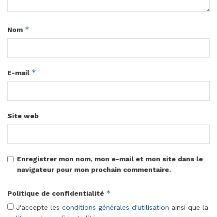
*
Nom
*
E-mail
Site web
Enregistrer mon nom, mon e-mail et mon site dans le
navigateur pour mon prochain commentaire.
*
Politique de confidentialité
J'accepte les
conditions générales d'utilisation
ainsi que la