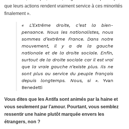
que leurs actions rendent vraiment service à ces minorités
finalement ».
« L’Extrême droite, c’est la bien-
pensance. Nous les nationalistes, nous
sommes d’extrême France. Dans notre
mouvement, il y a de la gauche
nationale et de la droite sociale. Enfin,
surtout de la droite sociale car il est vrai
que la vraie gauche n’existe plus. Ils ne
sont plus au service du peuple français
depuis longtemps. Nous, si ».
Yvan
Benedetti
Vous dites que les Antifa sont animés par la haine et
vous seulement par l’amour. Pourtant, vous semblez
ressentir une haine plutôt marquée envers les
étrangers, non ?