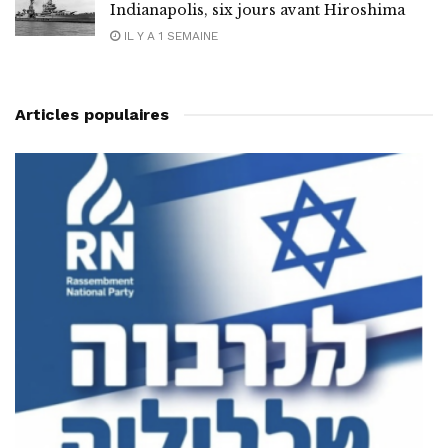
Indianapolis, six jours avant Hiroshima
IL Y A 1 SEMAINE
Articles populaires