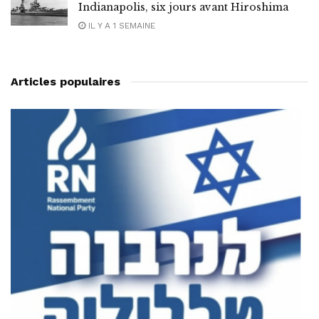
Indianapolis, six jours avant Hiroshima
IL Y A 1 SEMAINE
Articles populaires