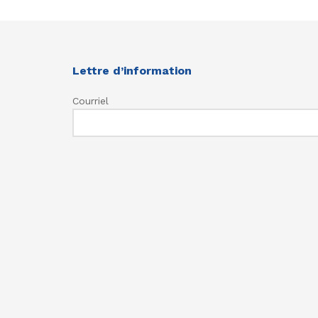
Lettre d’information
Courriel