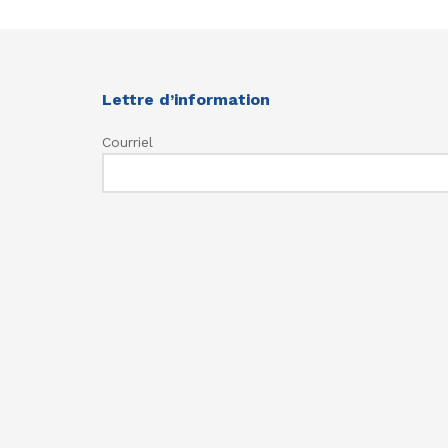
Lettre d’information
Courriel