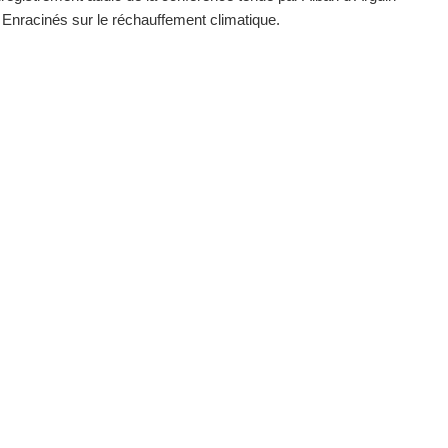
 Enracinés sur le réchauffement climatique.