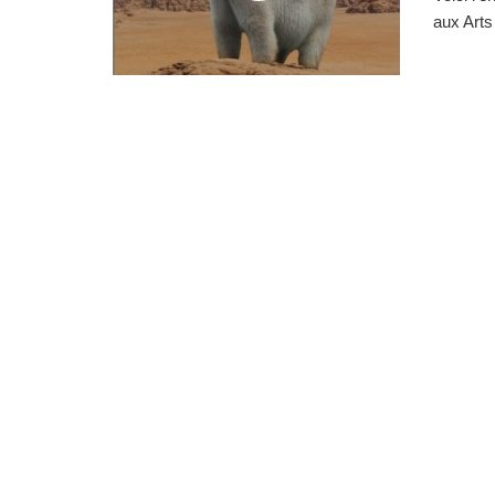
aux Arts