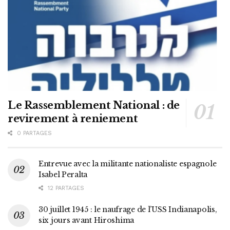
Le Rassemblement National : de
revirement à reniement
0 PARTAGES
Entrevue avec la militante nationaliste espagnole
Isabel Peralta
12 PARTAGES
30 juillet 1945 : le naufrage de l’USS Indianapolis,
six jours avant Hiroshima