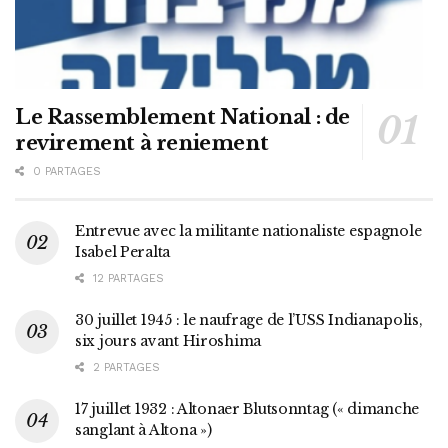
Le Rassemblement National : de
revirement à reniement
0 PARTAGES
Entrevue avec la militante nationaliste espagnole
Isabel Peralta
12 PARTAGES
30 juillet 1945 : le naufrage de l’USS Indianapolis,
six jours avant Hiroshima
2 PARTAGES
17 juillet 1932 : Altonaer Blutsonntag (« dimanche
sanglant à Altona »)