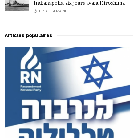
Indianapolis, six jours avant Hiroshima
IL Y A 1 SEMAINE
Articles populaires