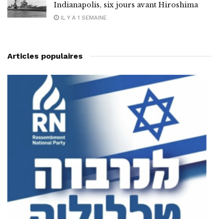
Indianapolis, six jours avant Hiroshima
IL Y A 1 SEMAINE
Articles populaires