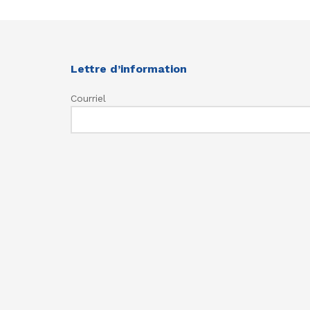
Lettre d’information
Courriel