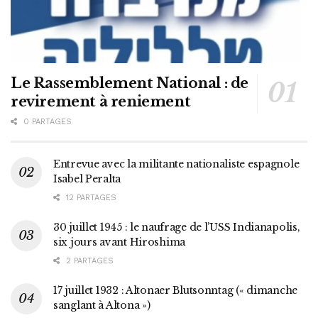
Le Rassemblement National : de
revirement à reniement
0 PARTAGES
Entrevue avec la militante nationaliste espagnole
Isabel Peralta
12 PARTAGES
30 juillet 1945 : le naufrage de l’USS Indianapolis,
six jours avant Hiroshima
2 PARTAGES
17 juillet 1932 : Altonaer Blutsonntag (« dimanche
sanglant à Altona »)