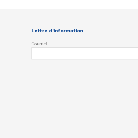
Lettre d’information
Courriel