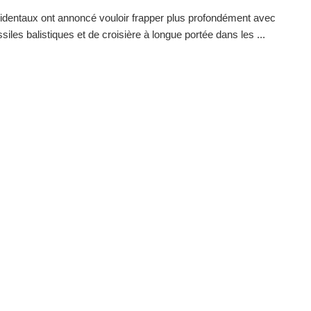
dentaux ont annoncé vouloir frapper plus profondément avec
siles balistiques et de croisière à longue portée dans les ...