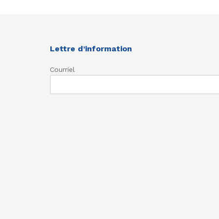
Lettre d’information
Courriel