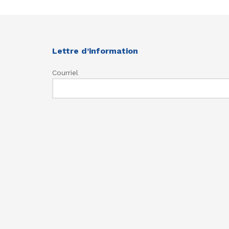
Lettre d’information
Courriel