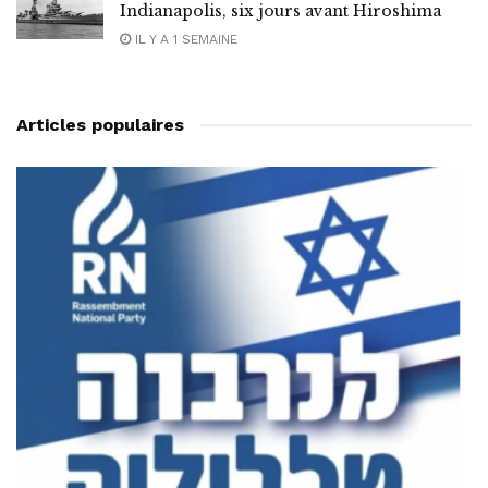
Indianapolis, six jours avant Hiroshima
IL Y A 1 SEMAINE
Articles populaires