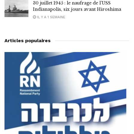
30 juillet 1945 : le naufrage de l’USS
Indianapolis, six jours avant Hiroshima
IL Y A 1 SEMAINE
Articles populaires