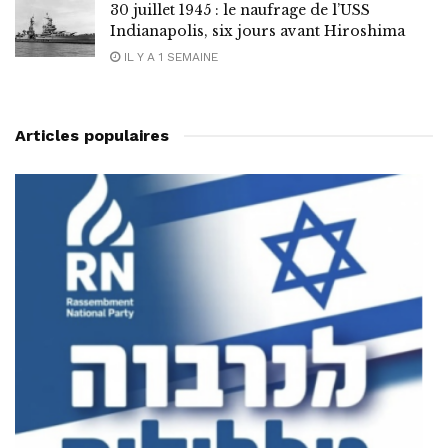
30 juillet 1945 : le naufrage de l’USS
Indianapolis, six jours avant Hiroshima
IL Y A 1 SEMAINE
Articles populaires