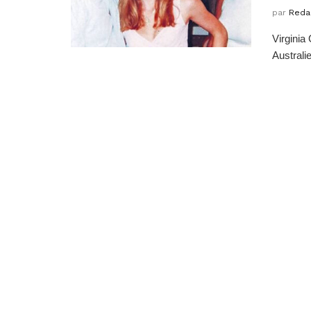
par
Reda
Virginia
Australie