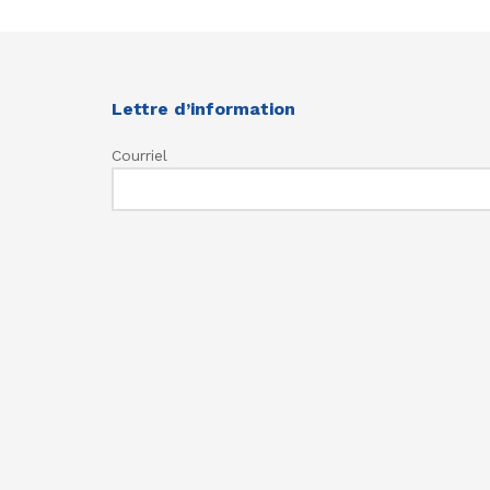
Lettre d’information
Courriel