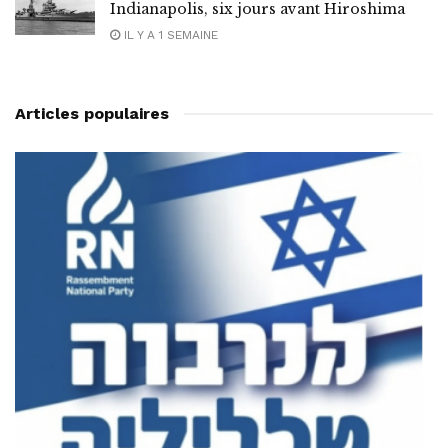
Indianapolis, six jours avant Hiroshima
IL Y A 1 SEMAINE
Articles populaires