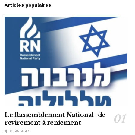
Articles populaires
Le Rassemblement National : de
revirement à reniement
0 PARTAGES