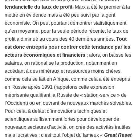
tendancielle du taux de profit
. Marx a été le premier à la
mettre en évidence mais a été peu suivi par la gent
économiste. On peut pourtant démontrer statistiquement
qu’en moyenne, pour la seule période récente, le taux de
profit a diminué au cours des 40 dernières années.
Tout
est donc entrepris pour contrer cette tendance par les
acteurs économiques et financiers
; alors, on baisse les
salaires, on rationalise la production, notamment en
accédant à des minéraux et ressources moins chères,
comme cela se fait en Afrique, comme cela a été entrepris
en Russie après 1991 (rappelons cette expression
méprisante qualifiant la Russie de « station-service » de
l’Occident) ou en ouvrant de nouveaux marchés solvables.
Pour cela, à défaut d’innovations techniques et
scientifiques suffisamment fortes pour développer de
nouveaux secteurs d’activité, on crée des activités inutiles
mais lucratives : c’est tout l’objet du fameux
« Great Reset