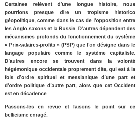
Certaines relèvent d’une longue histoire, nous
pourrions presque dire un tropisme historico
géopolitique, comme dans le cas de l’opposition entre
les Anglo-saxons et la Russie. D’autres dépendent des
mécanismes profonds du fonctionnement du système
« Prix-salaires-profits » (PSP) que l’on désigne dans le
langage populaire comme le système capitaliste.
D’autres encore se trouvent dans la volonté
hégémonique occidentale proprement dite, qui est à la
fois d’ordre spirituel et messianique d’une part et
d’ordre politique d’autre part, alors que cet Occident
est en décadence.
Passons-les en revue et faisons le point sur ce
bellicisme enragé.