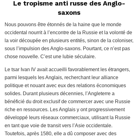
Le tropisme anti russe des Anglo-
saxons
Nous pouvons être étonnés de la haine que le monde
occidental nourrit à l’encontre de la Russie et la volonté de
la voir découpée en plusieurs entités, sinon de la coloniser,
sous l’impulsion des Anglo-saxons. Pourtant, ce n’est pas
chose nouvelle. C’est une lubie séculaire.
Le tsar Ivan IV avait accueilli favorablement les étrangers,
parmi lesquels les Anglais, recherchant leur alliance
politique et nouant avec eux des relations économiques
solides. Durant plusieurs décennies, l’Angleterre a
bénéficié du droit exclusif de commercer avec une Russie
riche en ressources. Les Anglais y ont progressivement
développé leurs réseaux commerciaux, utilisant la Russie
en tant que voie de transit vers l’Asie occidentale.
Toutefois, après 1580, elle a dû composer avec des