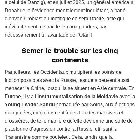
à celui de Danzig), et en juillet 2025, un général américain,
Donahue, à l’évidence mentalement inquiétant, a parlé
d’envahir l’oblast au motif que ce serait facile, acte qui
inévitablement mettrait le feu aux poudres, pas
nécessairement à l’avantage de l’Otan !
Semer le trouble sur les cinq
continents
Par ailleurs, les Occidentaux multiplient les points de
friction possibles avec la Russie, lesquels peuvent aussi
menacer la Chine, lorsqu’ils se situent en Asie centrale. En
Europe, il y a l’
instrumentalisation de la Moldavie
avec la
Young Leader Sandu
cornaquée par Soros, aux élections
manipulées, conjointement à des fraudes massives et
grossières, de telle manière qu’elle devienne une sorte de
plateforme d’agression contre la Russie, utilisant la
Transnistrie comme boutefeu. Cela, tandis que la