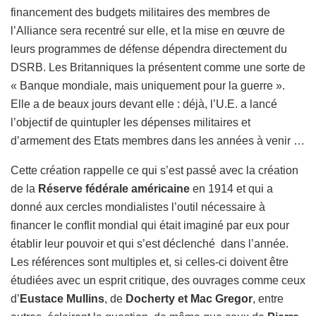
financement des budgets militaires des membres de
l’Alliance sera recentré sur elle, et la mise en œuvre de
leurs programmes de défense dépendra directement du
DSRB. Les Britanniques la présentent comme une sorte de
« Banque mondiale, mais uniquement pour la guerre ».
Elle a de beaux jours devant elle : déjà, l’U.E. a lancé
l’objectif de quintupler les dépenses militaires et
d’armement des Etats membres dans les années à venir …
Cette création rappelle ce qui s’est passé avec la création
de la
Réserve fédérale américaine
en 1914 et qui a
donné aux cercles mondialistes l’outil nécessaire à
financer le conflit mondial qui était imaginé par eux pour
établir leur pouvoir et qui s’est déclenché dans l’année.
Les références sont multiples et, si celles-ci doivent être
étudiées avec un esprit critique, des ouvrages comme ceux
d’
Eustace Mullins
, de
Docherty et Mac Gregor
, entre