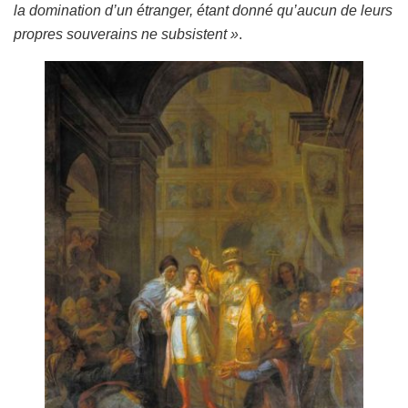
la domination d’un étranger, étant donné qu’aucun de leurs
propres souverains ne subsistent »
.