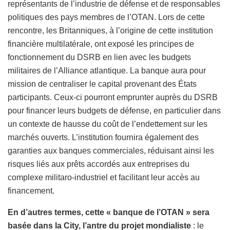
représentants de l’industrie de défense et de responsables
politiques des pays membres de l’OTAN. Lors de cette
rencontre, les Britanniques, à l’origine de cette institution
financière multilatérale, ont exposé les principes de
fonctionnement du DSRB en lien avec les budgets
militaires de l’Alliance atlantique. La banque aura pour
mission de centraliser le capital provenant des États
participants. Ceux-ci pourront emprunter auprès du DSRB
pour financer leurs budgets de défense, en particulier dans
un contexte de hausse du coût de l’endettement sur les
marchés ouverts. L’institution fournira également des
garanties aux banques commerciales, réduisant ainsi les
risques liés aux prêts accordés aux entreprises du
complexe militaro-industriel et facilitant leur accès au
financement.
En d’autres termes, cette « banque de l’OTAN » sera
basée dans la City, l’antre du projet mondialiste
: le