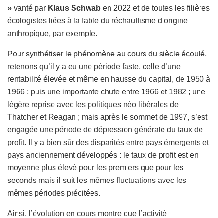
»
vanté par
Klaus Schwab
en 2022 et de toutes les filières
écologistes liées à la fable du réchauffisme d’origine
anthropique, par exemple.
Pour synthétiser le phénomène au cours du siècle écoulé,
retenons qu’il y a eu une période faste, celle d’une
rentabilité élevée et même en hausse du capital, de 1950 à
1966 ; puis une importante chute entre 1966 et 1982 ; une
légère reprise avec les politiques néo libérales de
Thatcher et Reagan ; mais après le sommet de 1997, s’est
engagée une période de dépression générale du taux de
profit. Il y a bien sûr des disparités entre pays émergents et
pays anciennement développés : le taux de profit est en
moyenne plus élevé pour les premiers que pour les
seconds mais il suit les mêmes fluctuations avec les
mêmes périodes précitées.
Ainsi, l’évolution en cours montre que l’activité