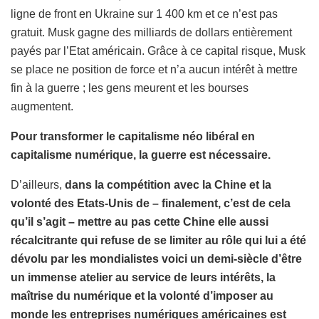
ligne de front en Ukraine sur 1 400 km et ce n’est pas
gratuit. Musk gagne des milliards de dollars entièrement
payés par l’Etat américain. Grâce à ce capital risque, Musk
se place ne position de force et n’a aucun intérêt à mettre
fin à la guerre ; les gens meurent et les bourses
augmentent.
Pour transformer le capitalisme néo libéral en
capitalisme numérique, la guerre est nécessaire.
D’ailleurs,
dans la compétition avec la Chine et la
volonté des Etats-Unis de – finalement, c’est de cela
qu’il s’agit – mettre au pas cette Chine elle aussi
récalcitrante qui refuse de se limiter au rôle qui lui a été
dévolu par les mondialistes voici un demi-siècle d’être
un immense atelier au service de leurs intérêts, la
maîtrise du numérique et la volonté d’imposer au
monde les entreprises numériques américaines est