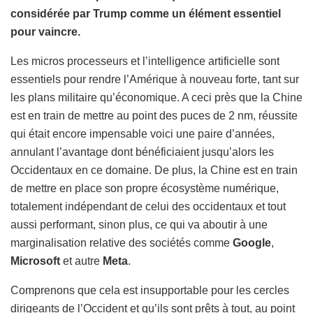
considérée par Trump comme un élément essentiel
pour vaincre.
Les micros processeurs et l’intelligence artificielle sont
essentiels pour rendre l’Amérique à nouveau forte, tant sur
les plans militaire qu’économique. A ceci près que la Chine
est en train de mettre au point des puces de 2 nm, réussite
qui était encore impensable voici une paire d’années,
annulant l’avantage dont bénéficiaient jusqu’alors les
Occidentaux en ce domaine. De plus, la Chine est en train
de mettre en place son propre écosystème numérique,
totalement indépendant de celui des occidentaux et tout
aussi performant, sinon plus, ce qui va aboutir à une
marginalisation relative des sociétés comme
Google
,
Microsoft
et autre
Meta
.
Comprenons que cela est insupportable pour les cercles
dirigeants de l’Occident et qu’ils sont prêts à tout, au point