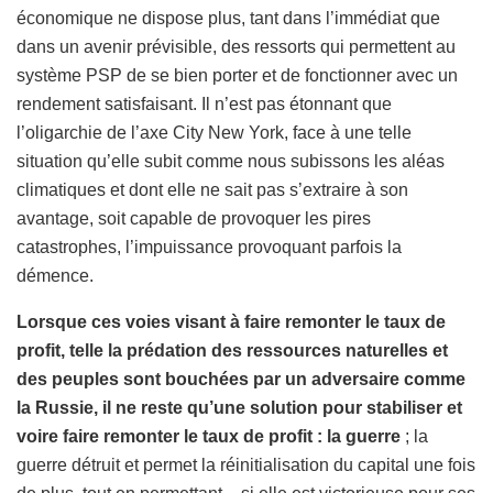
économique ne dispose plus, tant dans l’immédiat que
dans un avenir prévisible, des ressorts qui permettent au
système PSP de se bien porter et de fonctionner avec un
rendement satisfaisant. Il n’est pas étonnant que
l’oligarchie de l’axe City New York, face à une telle
situation qu’elle subit comme nous subissons les aléas
climatiques et dont elle ne sait pas s’extraire à son
avantage, soit capable de provoquer les pires
catastrophes, l’impuissance provoquant parfois la
démence.
Lorsque ces voies visant à faire remonter le taux de
profit, telle la prédation des ressources naturelles et
des peuples sont bouchées par un adversaire comme
la Russie, il ne reste qu’une solution pour stabiliser et
voire faire remonter le taux de profit : la guerre
; la
guerre détruit et permet la réinitialisation du capital une fois