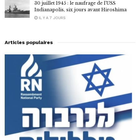
30 juillet 1945 : le naufrage de l’USS
Indianapolis, six jours avant Hiroshima
IL Y A 7 JOURS
Articles populaires