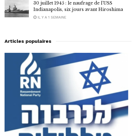
30 juillet 1945 : le naufrage de l’USS
Indianapolis, six jours avant Hiroshima
IL Y A 1 SEMAINE
Articles populaires