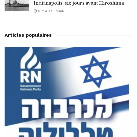
Indianapolis, six jours avant Hiroshima
IL Y A 1 SEMAINE
Articles populaires