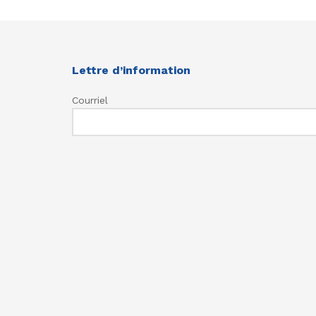
Lettre d’information
Courriel