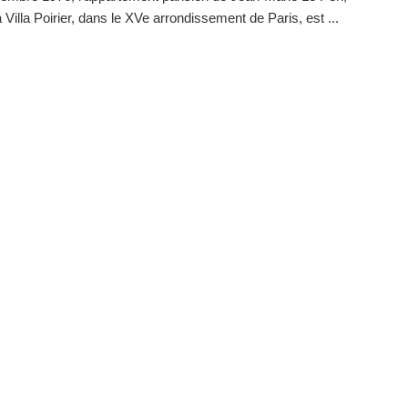
a Villa Poirier, dans le XVe arrondissement de Paris, est ...