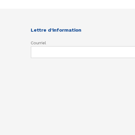
Lettre d’information
Courriel