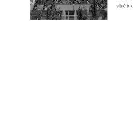
situé à l